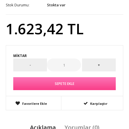
Stok Durumu:
Stokta var
1.623,42 TL
MIKTAR
Favorilere Ekle
Karşılaştır
Açıklama
Yorumlar (0)