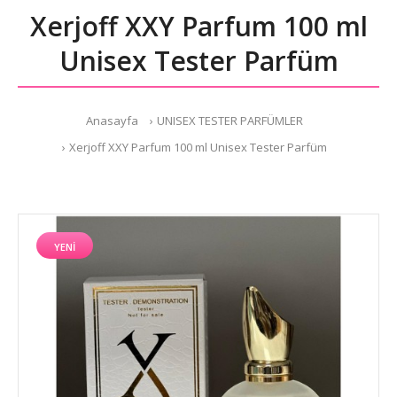
Xerjoff XXY Parfum 100 ml
Unisex Tester Parfüm
Anasayfa
UNISEX TESTER PARFÜMLER
Xerjoff XXY Parfum 100 ml Unisex Tester Parfüm
YENI