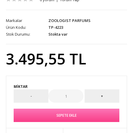
Markalar
ZOOLOGIST PARFUMS
Ürün Kodu:
TP-4223
Stok Durumu:
Stokta var
3.495,55 TL
MIKTAR