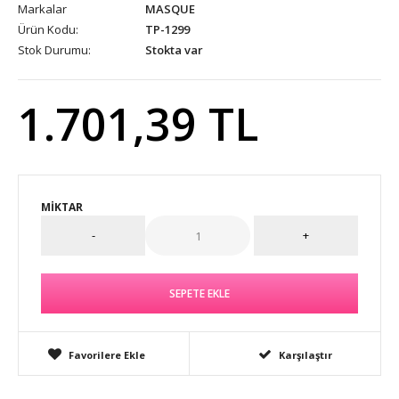
Markalar
MASQUE
Ürün Kodu:
TP-1299
Stok Durumu:
Stokta var
1.701,39 TL
MIKTAR
Favorilere Ekle
Karşılaştır