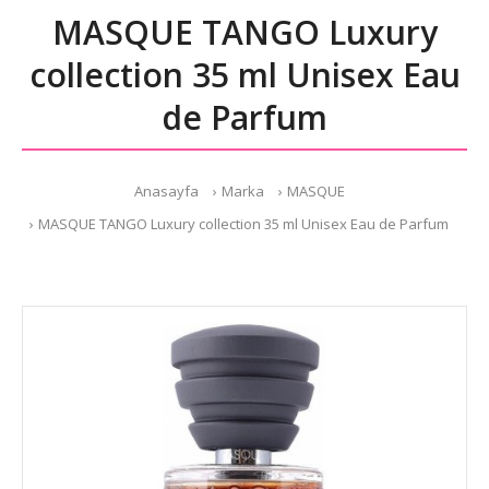
MASQUE TANGO Luxury
collection 35 ml Unisex Eau
de Parfum
Anasayfa
Marka
MASQUE
MASQUE TANGO Luxury collection 35 ml Unisex Eau de Parfum