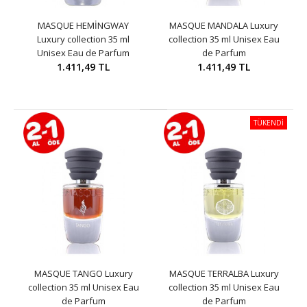
MASQUE HEMİNGWAY
MASQUE MANDALA Luxury
Luxury collection 35 ml
collection 35 ml Unisex Eau
Unisex Eau de Parfum
de Parfum
1.411,49 TL
1.411,49 TL
TÜKENDİ
MASQUE TANGO Luxury
MASQUE TERRALBA Luxury
collection 35 ml Unisex Eau
collection 35 ml Unisex Eau
de Parfum
de Parfum