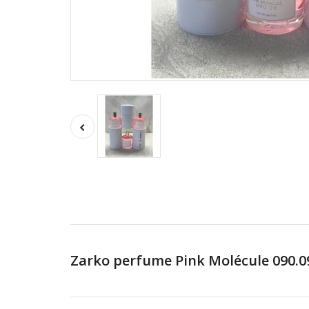
Zarko perfume Pink Molécule 090.