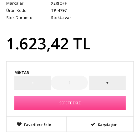
Markalar
XERJOFF
Ürün Kodu:
TP-4797
Stok Durumu:
Stokta var
1.623,42 TL
MIKTAR
Favorilere Ekle
Karşılaştır