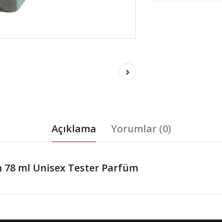
Açıklama
Yorumlar (0)
 78 ml Unisex Tester Parfüm