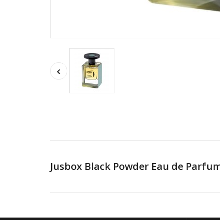
Jusbox Black Powder Eau de Parfum