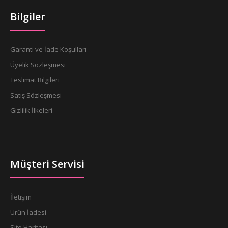
Bilgiler
Garanti ve İade Koşulları
Üyelik Sözleşmesi
Teslimat Bilgileri
Satış Sözleşmesi
Gizlilik İlkeleri
Müşteri Servisi
İletişim
Ürün İadesi
Site Haritası