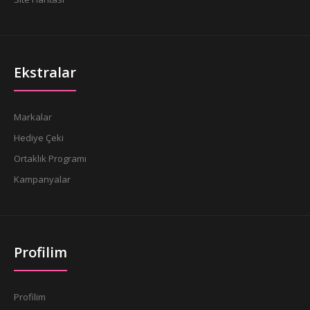
Ekstralar
Markalar
Hediye Çeki
Ortaklık Programı
Kampanyalar
Profilim
Profilim