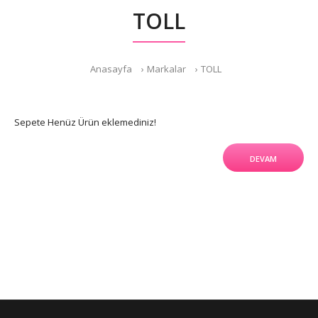
TOLL
Anasayfa
Markalar
TOLL
Sepete Henüz Ürün eklemediniz!
DEVAM