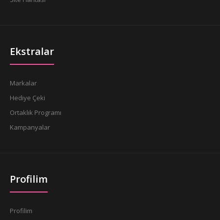
Ekstralar
Markalar
Hediye Çeki
Ortaklık Programı
Kampanyalar
Profilim
Profilim