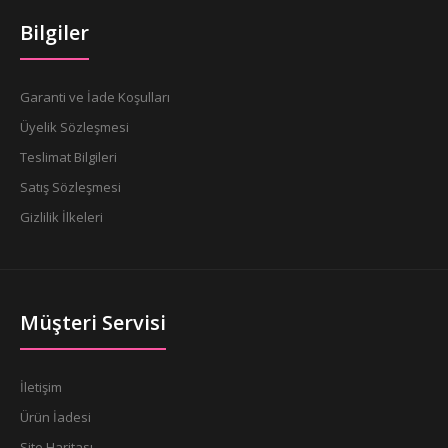
Bilgiler
Garanti ve İade Koşulları
Üyelik Sözleşmesi
Teslimat Bilgileri
Satış Sözleşmesi
Gizlilik İlkeleri
Müşteri Servisi
İletişim
Ürün İadesi
Site Haritası