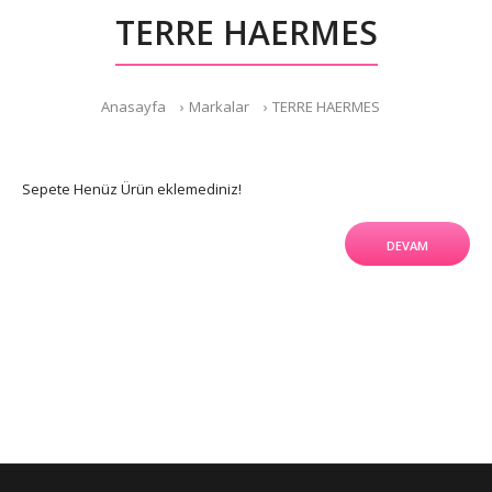
TERRE HAERMES
Anasayfa
Markalar
TERRE HAERMES
Sepete Henüz Ürün eklemediniz!
DEVAM