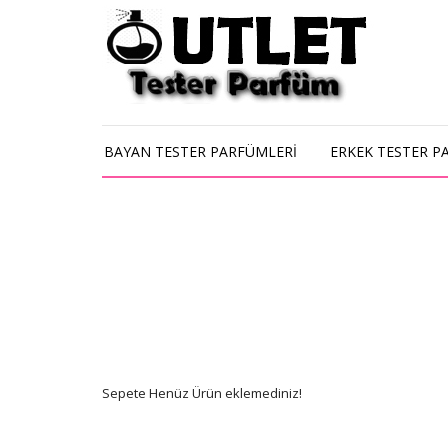
BAYAN TESTER PARFÜMLERİ
ERKEK TESTER P
Sepete Henüz Ürün eklemediniz!