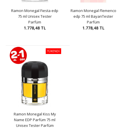
Ramon Monegal Fiesta edp
Ramon Monegal Flemenco
75 ml Unisex Tester
edp 75 ml BayanTester
Parfüm
Parfüm
1.778,48 TL
1.778,48 TL
TÜKENDİ
Ramon Monegal Kiss My
Name EDP Parfüm 75 ml
Unisex Tester Parfüm