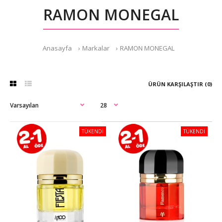
RAMON MONEGAL
Anasayfa
Markalar
RAMON MONEGAL
ÜRÜN KARŞILAŞTIR (0)
TÜKENDİ
TÜKENDİ