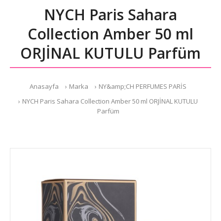
NYCH Paris Sahara
Collection Amber 50 ml
ORJİNAL KUTULU Parfüm
Anasayfa
Marka
NY&amp;CH PERFUMES PARİS
NYCH Paris Sahara Collection Amber 50 ml ORJİNAL KUTULU
Parfüm