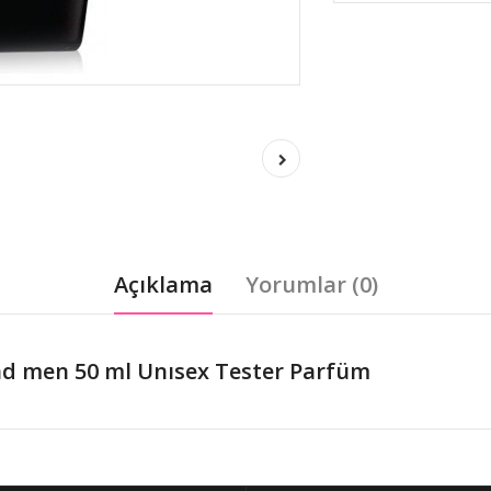
Açıklama
Yorumlar (0)
d men 50 ml Unısex Tester Parfüm