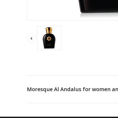
Moresque Al Andalus for women an