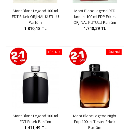
Mont Blanc Legend 100 ml
Mont Blanc Legend RED
EDT Erkek ORJİNAL KUTULU
kırmızı 100 ml EDP Erkek
Parfüm
ORJİNAL KUTULU Parfüm
1.810,18 TL
1.740,39 TL
TÜKENDİ
TÜKENDİ
Mont Blanc Legend 100 ml
Mont Blanc Legend Night
EDT Erkek Parfüm
Edp 100 ml Tester Erkek
1.411,49 TL
Parfüm