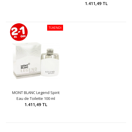
1.411,49 TL
TÜKENDİ
MONT BLANC Legend Spirit
Eau de Toilette 100 ml
1.411,49 TL