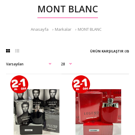
MONT BLANC
Anasayfa
Markalar
MONT BLANC
ÜRÜN KARŞILAŞTIR (0)