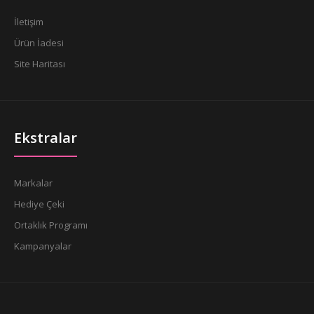
İletişim
Ürün İadesi
Site Haritası
Ekstralar
Markalar
Hediye Çeki
Ortaklık Programı
Kampanyalar