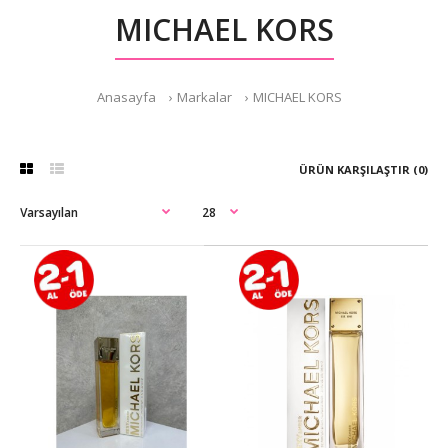
MICHAEL KORS
Anasayfa
Markalar
MICHAEL KORS
ÜRÜN KARŞILAŞTIR (0)