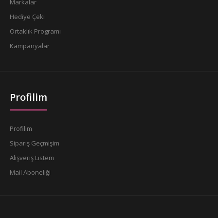
Markalar
Hediye Çeki
Ortaklık Programı
Kampanyalar
Profilim
Profilim
Sipariş Geçmişim
Alışveriş Listem
Mail Aboneliği