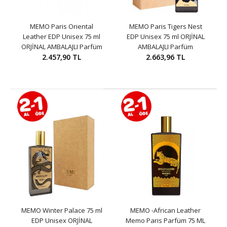
MEMO Paris Oriental
MEMO Paris Tigers Nest
Leather EDP Unisex 75 ml
EDP Unisex 75 ml ORJİNAL
ORJİNAL AMBALAJLI Parfüm
AMBALAJLI Parfüm
2.457,90 TL
2.663,96 TL
MEMO Winter Palace 75 ml
MEMO -African Leather
EDP Unisex ORJİNAL
Memo Paris Parfüm 75 ML