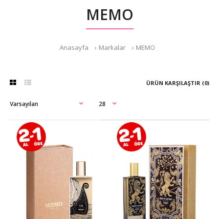
MEMO
Anasayfa
Markalar
MEMO
ÜRÜN KARŞILAŞTIR (0)