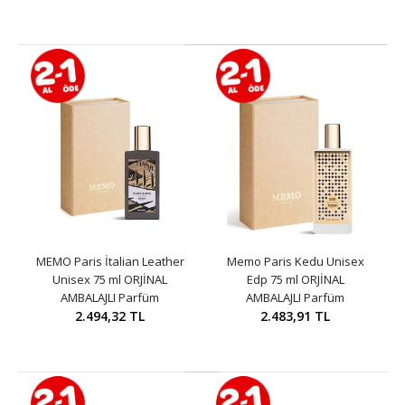
MEMO Paris İtalian Leather
Memo Paris Kedu Unisex
Unisex 75 ml ORJİNAL
Edp 75 ml ORJİNAL
AMBALAJLI Parfüm
AMBALAJLI Parfüm
2.494,32 TL
2.483,91 TL