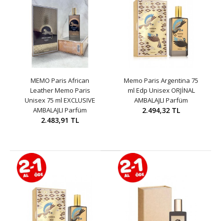
MEMO Paris African
Memo Paris Argentina 75
Leather Memo Paris
ml Edp Unisex ORJİNAL
Unisex 75 ml EXCLUSIVE
AMBALAJLI Parfüm
AMBALAJLI Parfüm
2.494,32 TL
2.483,91 TL