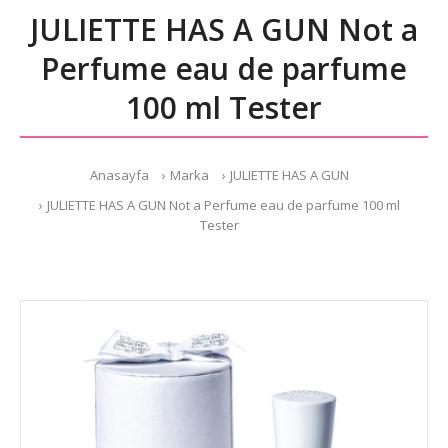
JULIETTE HAS A GUN Not a
Perfume eau de parfume
100 ml Tester
Anasayfa
Marka
JULIETTE HAS A GUN
JULIETTE HAS A GUN Not a Perfume eau de parfume 100 ml
Tester