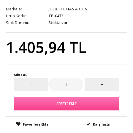
Markalar
JULIETTE HAS A GUN
Ürün Kodu:
TP-0473
Stok Durumu:
Stokta var
1.405,94 TL
MIKTAR
Favorilere Ekle
Karşılaştır