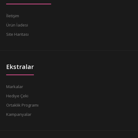
İletişim
Ürün İadesi
Site Haritası
Ekstralar
Markalar
Hediye Çeki
Ortaklık Programı
Kampanyalar