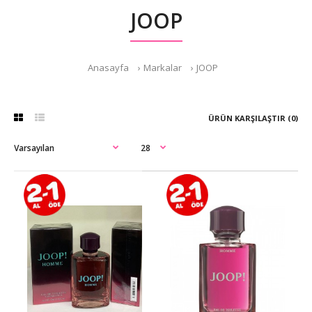
JOOP
Anasayfa
Markalar
JOOP
ÜRÜN KARŞILAŞTIR (0)