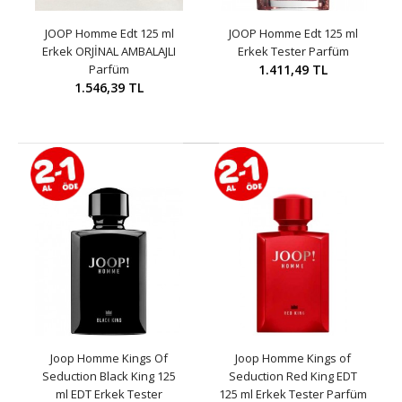
JOOP Homme Edt 125 ml
JOOP Homme Edt 125 ml
Erkek ORJİNAL AMBALAJLI
Erkek Tester Parfüm
Parfüm
1.411,49 TL
1.546,39 TL
Joop Homme Kings Of
Joop Homme Kings of
Seduction Black King 125
Seduction Red King EDT
ml EDT Erkek Tester
125 ml Erkek Tester Parfüm