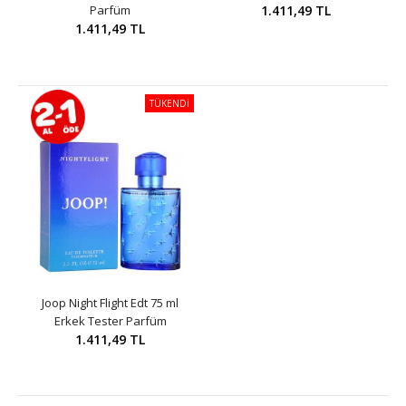
Parfüm
1.411,49 TL
1.411,49 TL
TÜKENDİ
Joop Night Flight Edt 75 ml
Erkek Tester Parfüm
1.411,49 TL