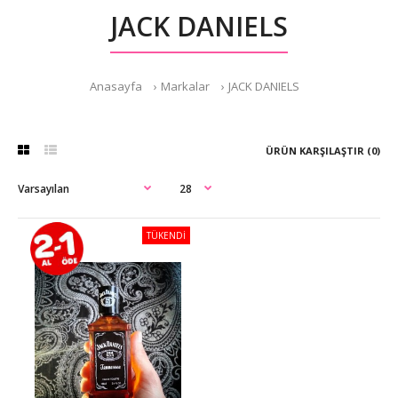
JACK DANIELS
Anasayfa
Markalar
JACK DANIELS
ÜRÜN KARŞILAŞTIR (0)
TÜKENDİ