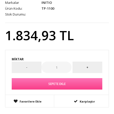
Markalar
INITIO
Ürün Kodu:
TP-1100
Stok Durumu:
1.834,93 TL
MIKTAR
Favorilere Ekle
Karşılaştır