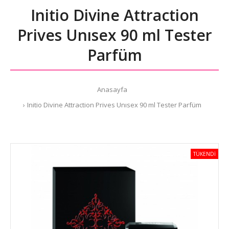
Initio Divine Attraction
Prives Unısex 90 ml Tester
Parfüm
Anasayfa
Initio Divine Attraction Prives Unısex 90 ml Tester Parfüm
TÜKENDİ