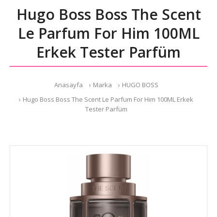
Hugo Boss Boss The Scent
Le Parfum For Him 100ML
Erkek Tester Parfüm
Anasayfa
Marka
HUGO BOSS
Hugo Boss Boss The Scent Le Parfum For Him 100ML Erkek
Tester Parfüm