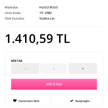
Markalar
HUGO BOSS
Ürün Kodu:
TP-2980
Stok Durumu:
Stokta var
1.410,59 TL
MIKTAR
Favorilere Ekle
Karşılaştır