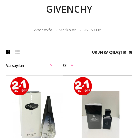
GIVENCHY
Anasayfa
Markalar
GIVENCHY
ÜRÜN KARŞILAŞTIR (0)