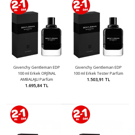
Givenchy Gentleman EDP
Givenchy Gentleman EDP
100 ml Erkek ORJİNAL
100 ml Erkek Tester Parfüm
AMBALAJLI Parfüm
1.503,91 TL
1.695,84 TL