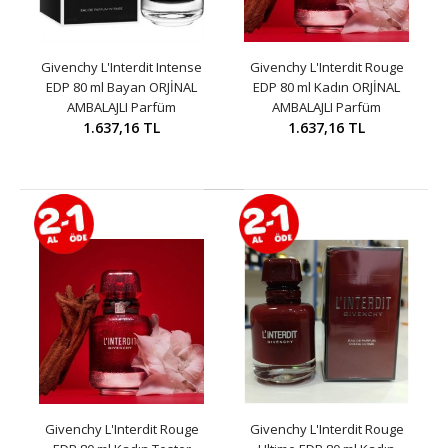
Givenchy L'Interdit Intense
Givenchy L'Interdit Rouge
EDP 80 ml Bayan ORJİNAL
EDP 80 ml Kadın ORJİNAL
AMBALAJLI Parfüm
AMBALAJLI Parfüm
1.637,16 TL
1.637,16 TL
Givenchy L'Interdit Rouge
Givenchy L'Interdit Rouge