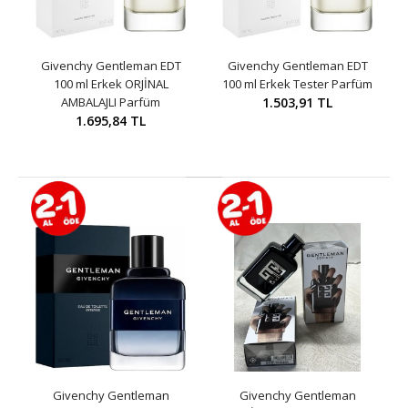
Givenchy Gentleman EDT
Givenchy Gentleman EDT
100 ml Erkek ORJİNAL
100 ml Erkek Tester Parfüm
AMBALAJLI Parfüm
1.503,91 TL
1.695,84 TL
Givenchy Gentleman
Givenchy Gentleman