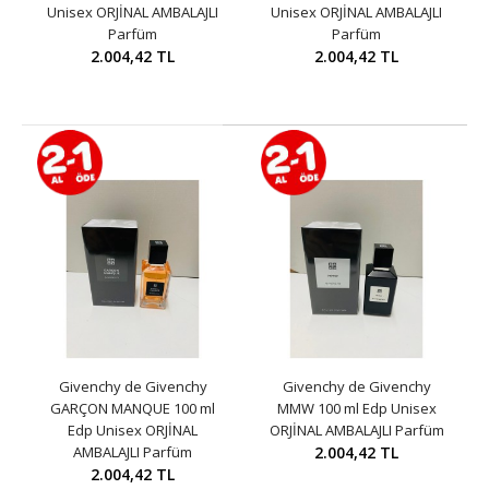
Unisex ORJİNAL AMBALAJLI
Unisex ORJİNAL AMBALAJLI
Parfüm
Parfüm
2.004,42 TL
2.004,42 TL
Givenchy de Givenchy
Givenchy de Givenchy
GARÇON MANQUE 100 ml
MMW 100 ml Edp Unisex
Edp Unisex ORJİNAL
ORJİNAL AMBALAJLI Parfüm
AMBALAJLI Parfüm
2.004,42 TL
2.004,42 TL