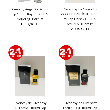
Givenchy Ange Ou Demon
Givenchy de Givenchy
Edp 100 ml Bayan ORJİNAL
ACCORD PARTİCULİER 100
AMBALAJLI Parfüm
ml Edp Unisex ORJİNAL
1.637,16 TL
AMBALAJLI Parfüm
2.004,42 TL
Givenchy de Givenchy
Givenchy de Givenchy
ENFLAMME 100 ml Edp
FANTASQUE 100 ml Edp