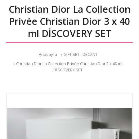
Christian Dior La Collection
Privée Christian Dior 3 x 40
ml DİSCOVERY SET
Anasayfa
GIFT SET - DECANT
Christian Dior La Collection Privée Christian Dior 3 x 40 ml
DİSCOVERY SET