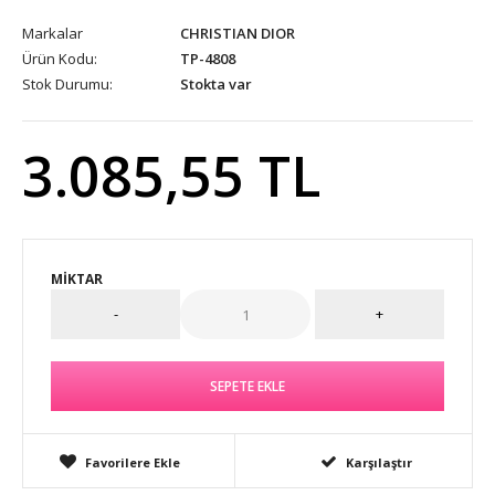
Markalar
CHRISTIAN DIOR
Ürün Kodu:
TP-4808
Stok Durumu:
Stokta var
3.085,55 TL
MIKTAR
Favorilere Ekle
Karşılaştır