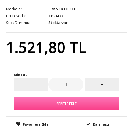
Markalar
FRANCK BOCLET
Ürün Kodu:
TP-3477
Stok Durumu:
Stokta var
1.521,80 TL
MIKTAR
Favorilere Ekle
Karşılaştır