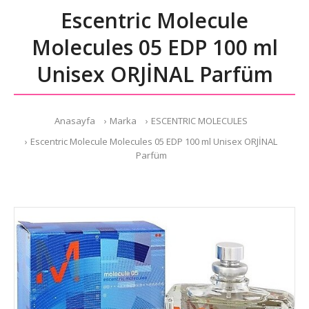
Escentric Molecule
Molecules 05 EDP 100 ml
Unisex ORJİNAL Parfüm
Anasayfa
Marka
ESCENTRIC MOLECULES
Escentric Molecule Molecules 05 EDP 100 ml Unisex ORJİNAL
Parfüm