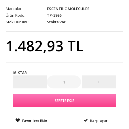
Markalar
ESCENTRIC MOLECULES
Ürün Kodu:
TP-2986
Stok Durumu:
Stokta var
1.482,93 TL
MIKTAR
Favorilere Ekle
Karşılaştır