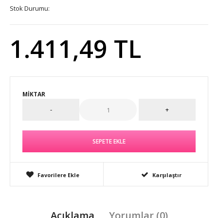
Stok Durumu:
1.411,49 TL
MIKTAR
Favorilere Ekle
Karşılaştır
Açıklama
Yorumlar (0)