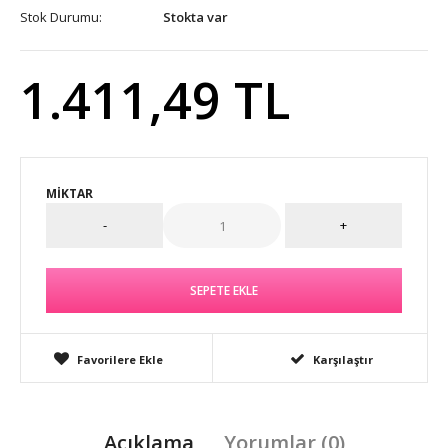
Stok Durumu:
Stokta var
1.411,49 TL
MIKTAR
Favorilere Ekle
Karşılaştır
Açıklama
Yorumlar (0)