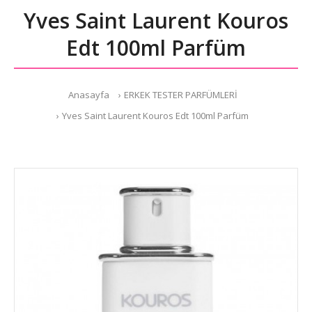
Yves Saint Laurent Kouros
Edt 100ml Parfüm
Anasayfa
ERKEK TESTER PARFÜMLERİ
Yves Saint Laurent Kouros Edt 100ml Parfüm