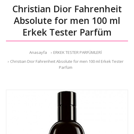
Christian Dior Fahrenheit
Absolute for men 100 ml
Erkek Tester Parfüm
Anasayfa
ERKEK TESTER PARFÜMLERİ
Christian Dior Fahrenheit Absolute for men 100 ml Erkek Tester
Parfüm