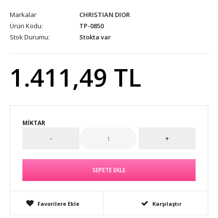
Markalar
CHRISTIAN DIOR
Ürün Kodu:
TP-0850
Stok Durumu:
Stokta var
1.411,49 TL
MIKTAR
Favorilere Ekle
Karşılaştır