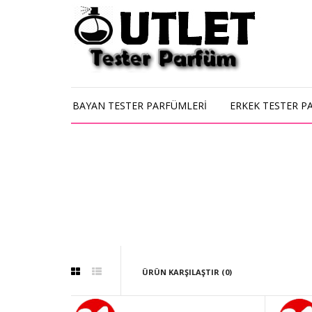
BAYAN TESTER PARFÜMLERİ
ERKEK TESTER P
ÜRÜN KARŞILAŞTIR (0)