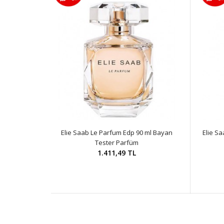
Elie Saab Le Parfum Edp 90 ml Bayan
Elie S
Tester Parfüm
1.411,49 TL