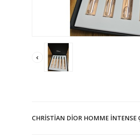
CHRİSTİAN DİOR HOMME İNTENSE ÇAN