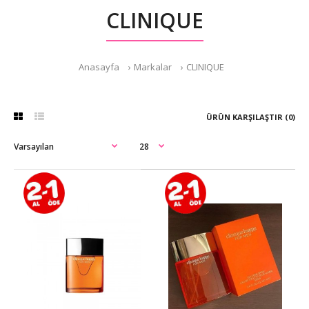
CLINIQUE
Anasayfa
Markalar
CLINIQUE
ÜRÜN KARŞILAŞTIR (0)