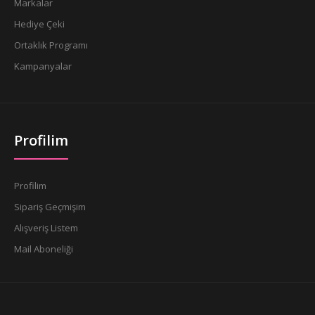
Markalar
Hediye Çeki
Ortaklık Programı
Kampanyalar
Profilim
Profilim
Sipariş Geçmişim
Alışveriş Listem
Mail Aboneliği