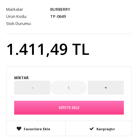
Markalar
BURBERRY
Ürün Kodu:
TP-0649
Stok Durumu:
1.411,49 TL
MIKTAR
Favorilere Ekle
Karşılaştır