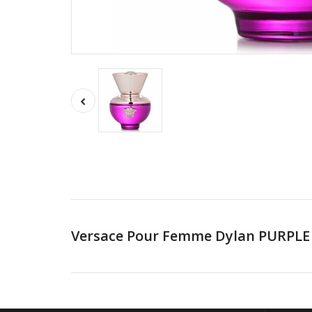
Versace Pour Femme Dylan PURPLE 