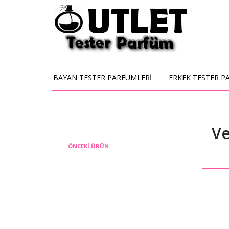
BAYAN TESTER PARFÜMLERİ
ERKEK TESTER P
Ve
ÖNCEKI ÜRÜN