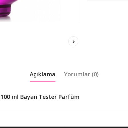
Açıklama
Yorumlar (0)
100 ml Bayan Tester Parfüm