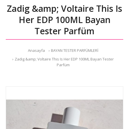
Zadig &amp; Voltaire This Is
Her EDP 100ML Bayan
Tester Parfüm
Anasayfa
BAYAN TESTER PARFÜMLERİ
Zadig &amp; Voltaire This Is Her EDP 100ML Bayan Tester
Parfüm