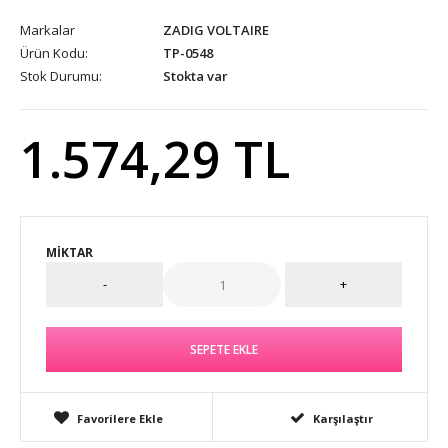
Markalar
ZADIG VOLTAIRE
Ürün Kodu:
TP-0548
Stok Durumu:
Stokta var
1.574,29 TL
MIKTAR
Favorilere Ekle
Karşılaştır