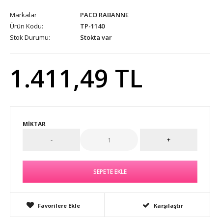
Markalar
PACO RABANNE
Ürün Kodu:
TP-1140
Stok Durumu:
Stokta var
1.411,49 TL
MIKTAR
Favorilere Ekle
Karşılaştır