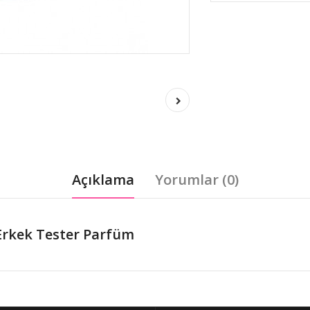
Açıklama
Yorumlar (0)
Erkek Tester Parfüm