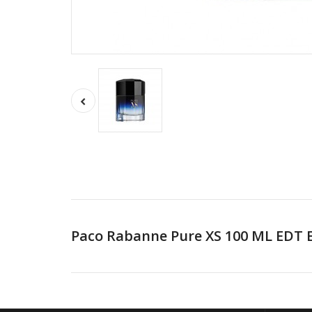
Paco Rabanne Pure XS 100 ML EDT 