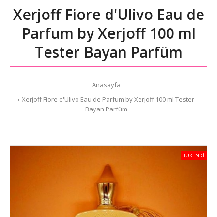
Xerjoff Fiore d'Ulivo Eau de
Parfum by Xerjoff 100 ml
Tester Bayan Parfüm
Anasayfa
Xerjoff Fiore d'Ulivo Eau de Parfum by Xerjoff 100 ml Tester
Bayan Parfüm
TÜKENDİ