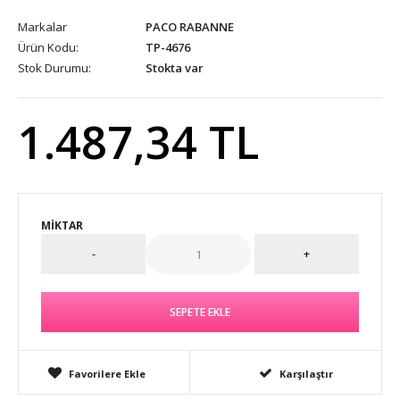
Markalar
PACO RABANNE
Ürün Kodu:
TP-4676
Stok Durumu:
Stokta var
1.487,34 TL
MIKTAR
Favorilere Ekle
Karşılaştır