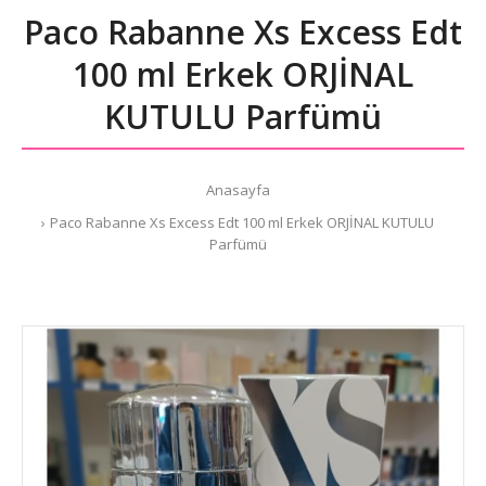
Paco Rabanne Xs Excess Edt
100 ml Erkek ORJİNAL
KUTULU Parfümü
Anasayfa
Paco Rabanne Xs Excess Edt 100 ml Erkek ORJİNAL KUTULU
Parfümü