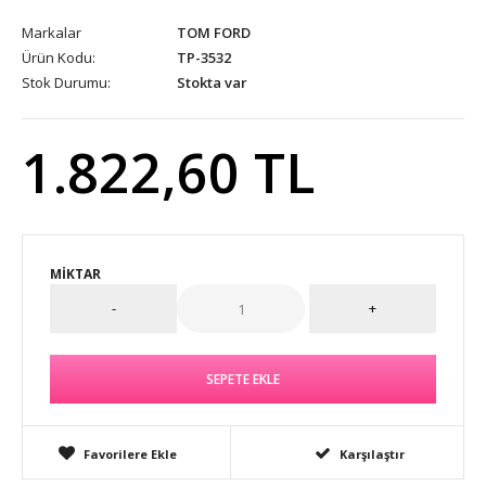
Markalar
TOM FORD
Ürün Kodu:
TP-3532
Stok Durumu:
Stokta var
1.822,60 TL
MIKTAR
Favorilere Ekle
Karşılaştır