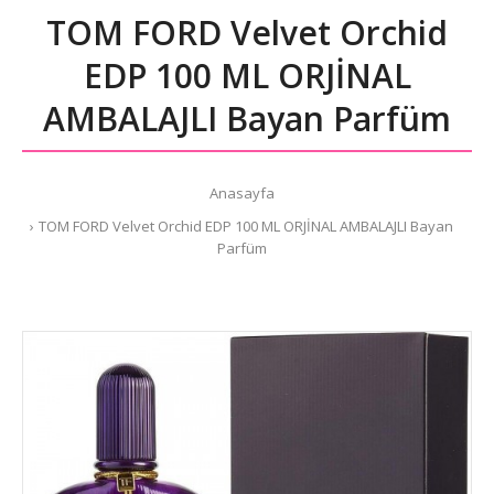
TOM FORD Velvet Orchid
EDP 100 ML ORJİNAL
AMBALAJLI Bayan Parfüm
Anasayfa
TOM FORD Velvet Orchid EDP 100 ML ORJİNAL AMBALAJLI Bayan
Parfüm