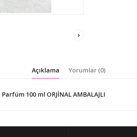
Açıklama
Yorumlar (0)
x Parfüm 100 ml ORJİNAL AMBALAJLI