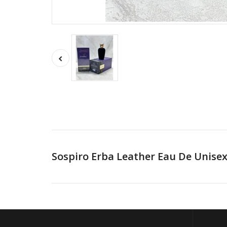
Sospiro Erba Leather Eau De Unise