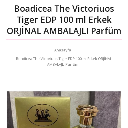
Boadicea The Victoriuos
Tiger EDP 100 ml Erkek
ORJİNAL AMBALAJLI Parfüm
Anasayfa
Boadicea The Victoriuos Tiger EDP 100 ml Erkek ORJİNAL
AMBALAJLI Parfüm