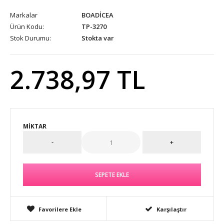
Markalar
BOADİCEA
Ürün Kodu:
TP-3270
Stok Durumu:
Stokta var
2.738,97 TL
MIKTAR
Favorilere Ekle
Karşılaştır