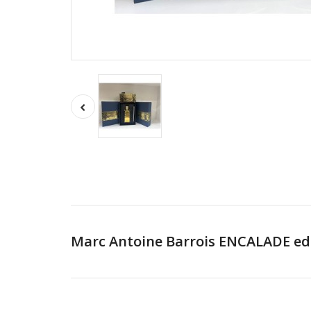
Marc Antoine Barrois ENCALADE e