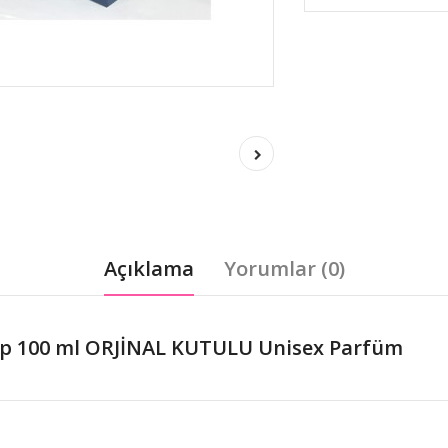
Açıklama
Yorumlar (0)
dp 100 ml ORJİNAL KUTULU Unisex Parfüm