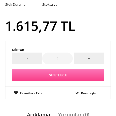
Stok Durumu:
Stokta var
1.615,77 TL
MIKTAR
Favorilere Ekle
Karşılaştır
Açıklama
Yorumlar (0)