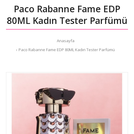
Paco Rabanne Fame EDP
80ML Kadın Tester Parfümü
Anasayfa
Paco Rabanne Fame EDP 80ML Kadın Tester Parfümü