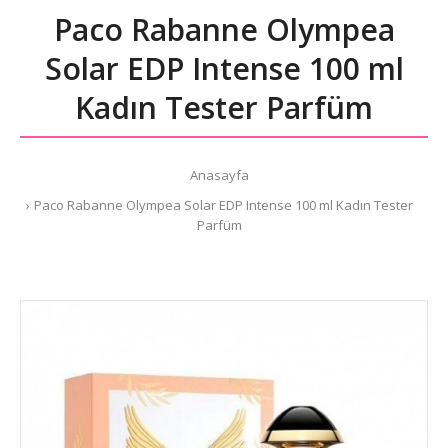
Paco Rabanne Olympea
Solar EDP Intense 100 ml
Kadın Tester Parfüm
Anasayfa
Paco Rabanne Olympea Solar EDP Intense 100 ml Kadın Tester
Parfüm