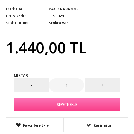
Markalar
PACO RABANNE
Ürün Kodu:
TP-3029
Stok Durumu:
Stokta var
1.440,00 TL
MIKTAR
Favorilere Ekle
Karşılaştır