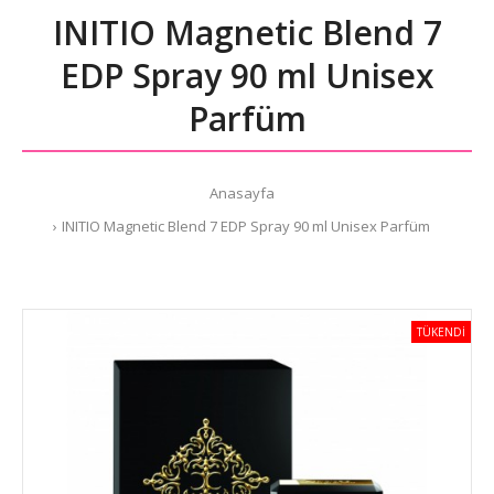
INITIO Magnetic Blend 7
EDP Spray 90 ml Unisex
Parfüm
Anasayfa
INITIO Magnetic Blend 7 EDP Spray 90 ml Unisex Parfüm
TÜKENDİ