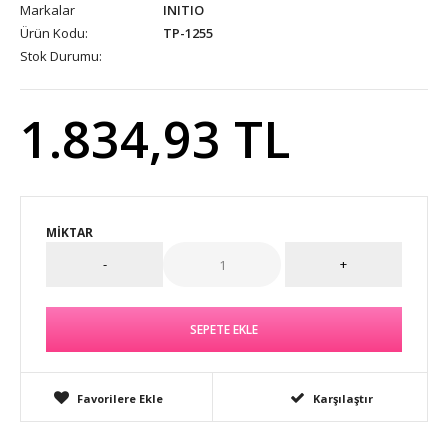
Markalar
INITIO
Ürün Kodu:
TP-1255
Stok Durumu:
1.834,93 TL
MIKTAR
Favorilere Ekle
Karşılaştır