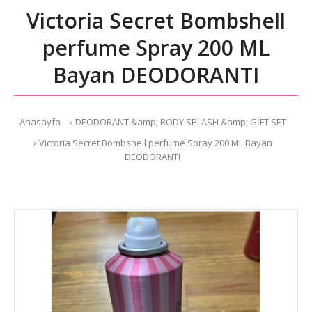
Victoria Secret Bombshell
perfume Spray 200 ML
Bayan DEODORANTI
Anasayfa
DEODORANT &amp; BODY SPLASH &amp; GİFT SET
Victoria Secret Bombshell perfume Spray 200 ML Bayan
DEODORANTI