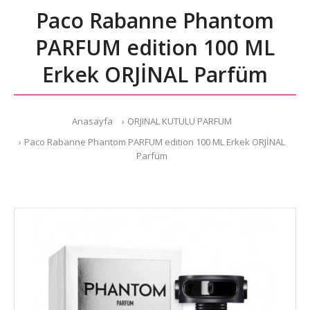
Paco Rabanne Phantom
PARFUM edition 100 ML
Erkek ORJİNAL Parfüm
Anasayfa
ORJINAL KUTULU PARFUM
Paco Rabanne Phantom PARFUM edition 100 ML Erkek ORJİNAL
Parfüm