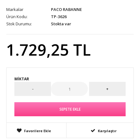
Markalar
PACO RABANNE
Ürün Kodu:
TP-3626
Stok Durumu:
Stokta var
1.729,25 TL
MIKTAR
Favorilere Ekle
Karşılaştır