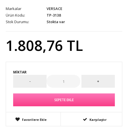
Markalar
VERSACE
Ürün Kodu:
TP-3138
Stok Durumu:
Stokta var
1.808,76 TL
MIKTAR
Favorilere Ekle
Karşılaştır