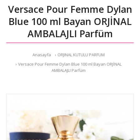
Versace Pour Femme Dylan
Blue 100 ml Bayan ORJİNAL
AMBALAJLI Parfüm
Anasayfa
ORJINAL KUTULU PARFUM
Versace Pour Femme Dylan Blue 100 ml Bayan ORJİNAL
AMBALAJLI Parfüm