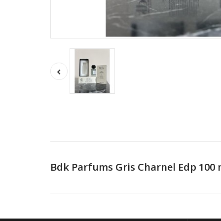
Bdk Parfums Gris Charnel Edp 100