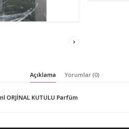
Açıklama
Yorumlar (0)
 ml ORJİNAL KUTULU Parfüm