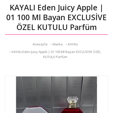
KAYALI Eden Juicy Apple |
01 100 Ml Bayan EXCLUSİVE
ÖZEL KUTULU Parfüm
Anasayfa
Marka
KAYALI
KAYALI Eden Juicy Apple | 01 100 Ml Bayan EXCLUSİVE ÖZEL
KUTULU Parfüm